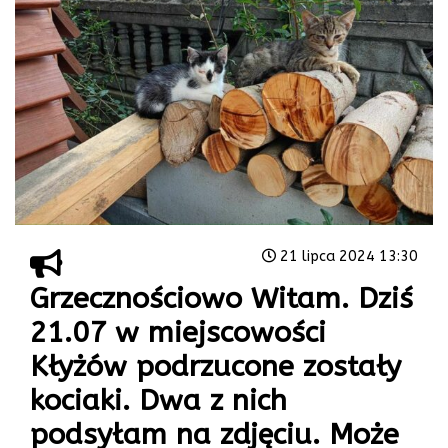
21 lipca 2024 13:30
Grzecznościowo Witam. Dziś
21.07 w miejscowości
Kłyżów podrzucone zostały
kociaki. Dwa z nich
podsyłam na zdjęciu. Może