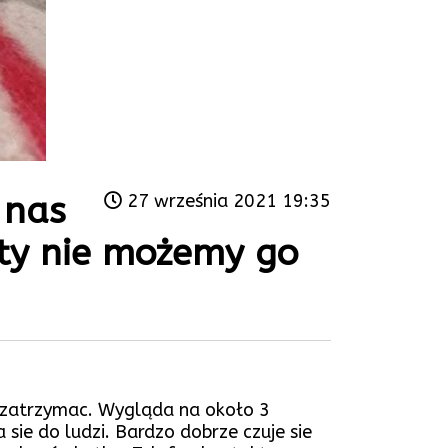
 nas
27 września 2021 19:35
ety nie możemy go
o zatrzymac. Wygląda na około 3
 sie do ludzi. Bardzo dobrze czuje sie