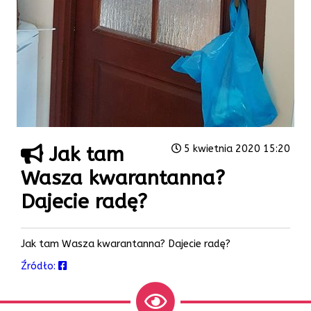
Jak tam
5 kwietnia 2020 15:20
Wasza kwarantanna?
Dajecie radę?
Jak tam Wasza kwarantanna? Dajecie radę?
Źródło: