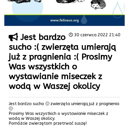
Jest bardzo
30 czerwca 2022 21:40
sucho :( zwierzęta umierają
już z pragnienia :( Prosimy
Was wszystkich o
wystawianie miseczek z
wodą w Waszej okolicy
Jest bardzo sucho 🙁 zwierzęta umierają już z pragnienia
🙁
Prosimy Was wszystkich o wystawianie miseczek z
wodą w Waszej okolicy.
Pomóżcie zwierzętom przetrwać suszę!