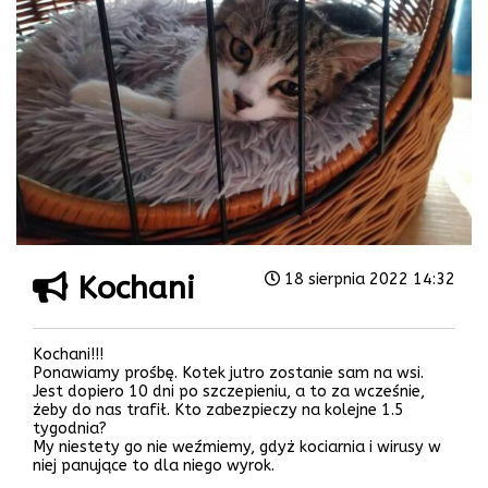
Kochani
18 sierpnia 2022 14:32
Kochani!!!
Ponawiamy prośbę. Kotek jutro zostanie sam na wsi.
Jest dopiero 10 dni po szczepieniu, a to za wcześnie,
żeby do nas trafił. Kto zabezpieczy na kolejne 1.5
tygodnia?
My niestety go nie weźmiemy, gdyż kociarnia i wirusy w
niej panujące to dla niego wyrok.