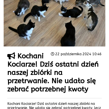
Kochani
22 października 2024 10:46
Kociarze! Dziś ostatni dzień
naszej zbiórki na
przetrwanie. Nie udało się
zebrać potrzebnej kwoty
Kochani Kociarze! Dziś ostatni dzień naszej zbiórki na
przetrwanie. Nie udało się zebrać potrzebnej kwoty, lecz