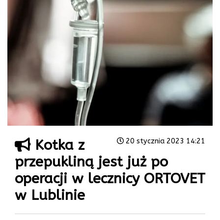
Kotka z
20 stycznia 2023 14:21
przepukliną jest już po
operacji w lecznicy ORTOVET
w Lublinie