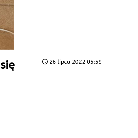
się
26 lipca 2022 05:59