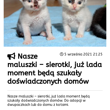
Nasze
5 września 2021 21:25
maluszki – sierotki, już lada
moment będą szukały
doświadczonych domów
Nasze maluszki – sierotki, już lada moment będą
szukały doświadczonych domów. Do adopcji w
dwupaczkach lub do domu z kotami.