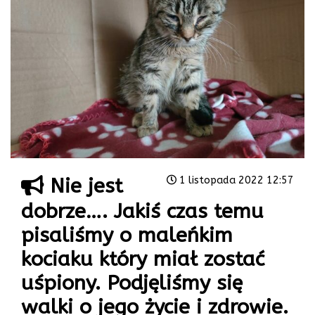
Nie jest
1 listopada 2022 12:57
dobrze…. Jakiś czas temu
pisaliśmy o maleńkim
kociaku który miał zostać
uśpiony. Podjęliśmy się
walki o jego życie i zdrowie.