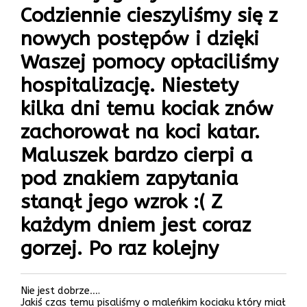
Codziennie cieszyliśmy się z
nowych postępów i dzięki
Waszej pomocy opłaciliśmy
hospitalizację. Niestety
kilka dni temu kociak znów
zachorował na koci katar.
Maluszek bardzo cierpi a
pod znakiem zapytania
stanął jego wzrok :( Z
każdym dniem jest coraz
gorzej. Po raz kolejny
Nie jest dobrze….
Jakiś czas temu pisaliśmy o maleńkim kociaku który miał