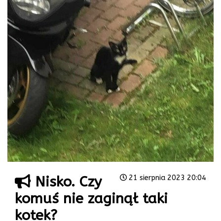
Nisko. Czy
21 sierpnia 2023 20:04
komuś nie zaginął taki
kotek?