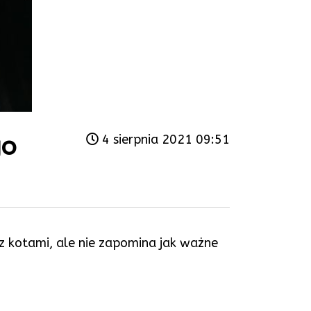
go
4 sierpnia 2021 09:51
 z kotami, ale nie zapomina jak ważne