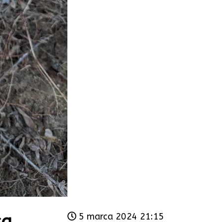
ka
5 marca 2024 21:15