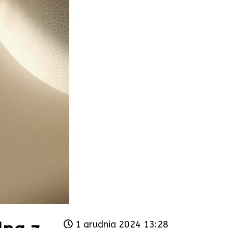
1 grudnia 2024 13:28