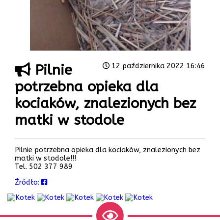
Pilnie
12 października 2022 16:46
potrzebna opieka dla
kociaków, znalezionych bez
matki w stodole
Pilnie potrzebna opieka dla kociaków, znalezionych bez
matki w stodole!!!
Tel. 502 377 989
Źródło: