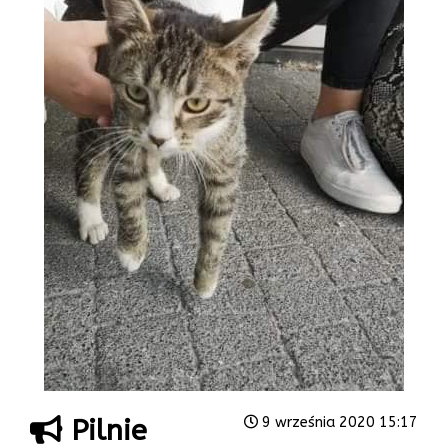
Pilnie
9 września 2020 15:17