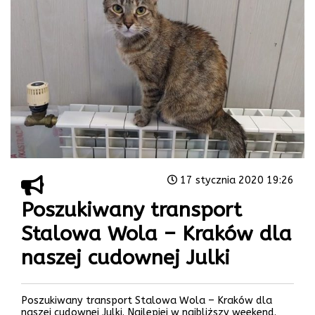
17 stycznia 2020 19:26
Poszukiwany transport
Stalowa Wola – Kraków dla
naszej cudownej Julki
Poszukiwany transport Stalowa Wola – Kraków dla
naszej cudownej Julki. Najlepiej w najbliższy weekend.