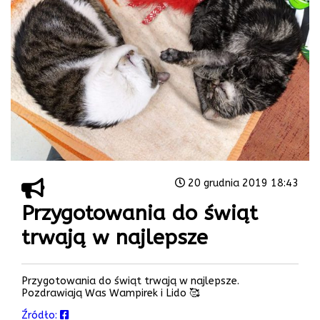
20 grudnia 2019 18:43
Przygotowania do świąt
trwają w najlepsze
Przygotowania do świąt trwają w najlepsze.
Pozdrawiają Was Wampirek i Lido 🥰
Źródło: