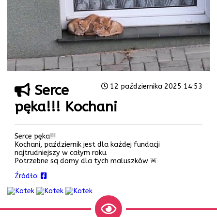
Serce
12 października 2025 14:53
pęka!!! Kochani
Serce pęka!!!
Kochani, październik jest dla każdej fundacji
najtrudniejszy w całym roku.
Potrzebne są domy dla tych maluszków 🚨
Źródło: