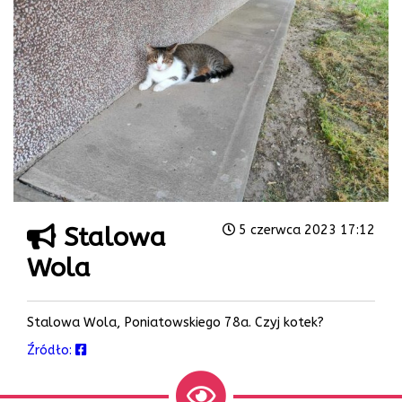
Stalowa
5 czerwca 2023 17:12
Wola
Stalowa Wola, Poniatowskiego 78a. Czyj kotek?
Źródło: