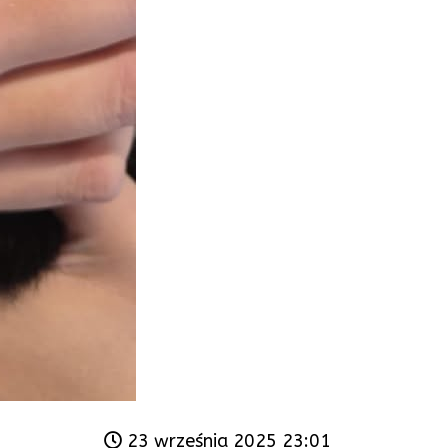
23 września 2025 23:01