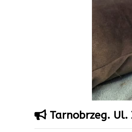
Tarnobrzeg. Ul. 