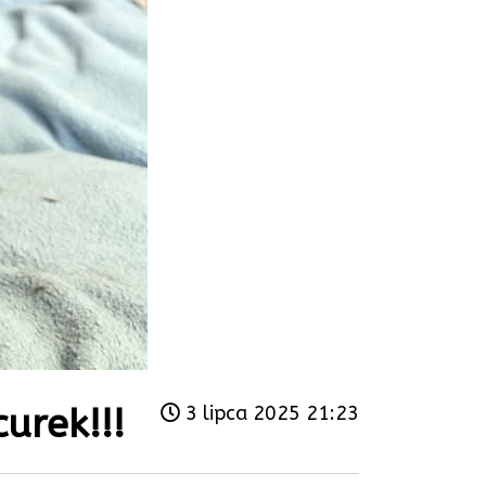
urek!!!
3 lipca 2025 21:23