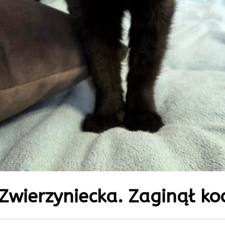
Zwierzyniecka. Zaginął koc