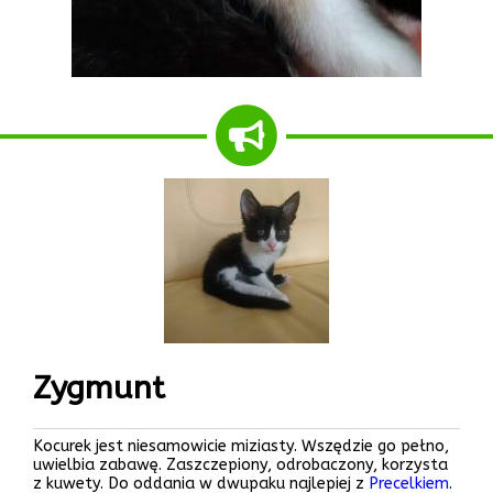
Zygmunt
Kocurek jest niesamowicie miziasty. Wszędzie go pełno,
uwielbia zabawę. Zaszczepiony, odrobaczony, korzysta
z kuwety. Do oddania w dwupaku najlepiej z
Precelkiem
.