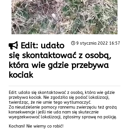
Edit: udało
9 stycznia 2022 16:57
się skontaktować z osobą,
która wie gdzie przebywa
kociak
Edit: udało się skontaktować z osobą, która wie gdzie
przebywa kociak. Nie zgodziła się podać lokalizacji,
twierdząc, że nie umie tego wytłumaczyć.
Za nieudzielenie pomocy rannemu zwierzęciu też grożą
konsekwencje i jeśli nie uda nam się skutecznie
wyegzekwować lokalizacji, zgłosimy sprawę na policję.
Kochani! Nie wiemy co robić!