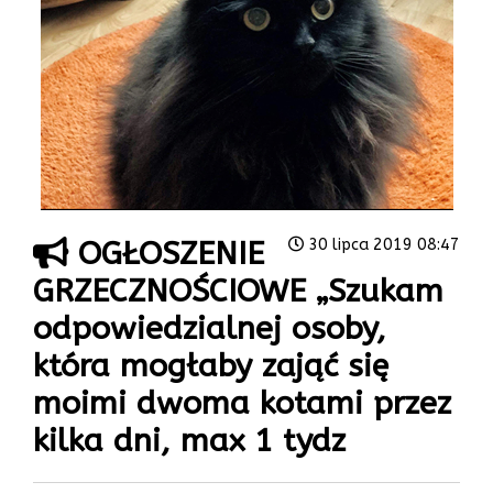
OGŁOSZENIE
30 lipca 2019 08:47
GRZECZNOŚCIOWE „Szukam
odpowiedzialnej osoby,
która mogłaby zająć się
moimi dwoma kotami przez
kilka dni, max 1 tydz