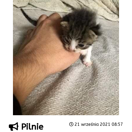
Pilnie
21 września 2021 08:57