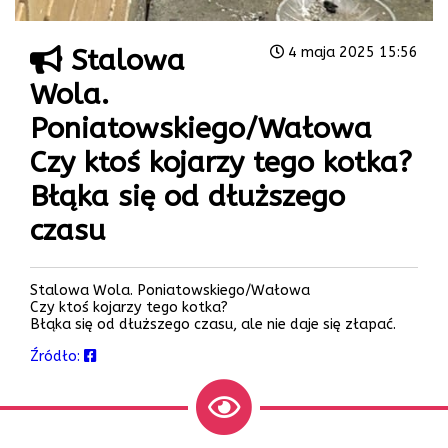
Stalowa
4 maja 2025 15:56
Wola.
Poniatowskiego/Wałowa
Czy ktoś kojarzy tego kotka?
Błąka się od dłuższego
czasu
Stalowa Wola. Poniatowskiego/Wałowa
Czy ktoś kojarzy tego kotka?
Błąka się od dłuższego czasu, ale nie daje się złapać.
Źródło: