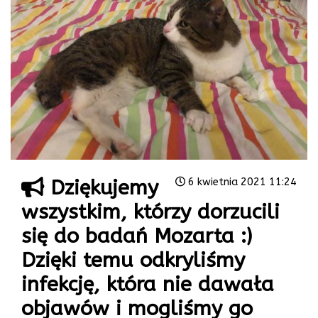
Dziękujemy
6 kwietnia 2021 11:24
wszystkim, którzy dorzucili
się do badań Mozarta :)
Dzięki temu odkryliśmy
infekcję, która nie dawała
objawów i mogliśmy go